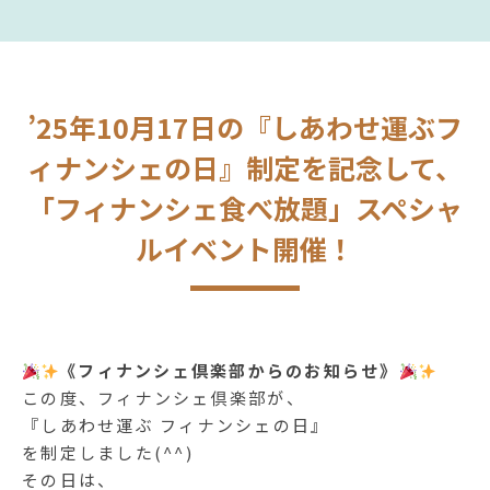
’25年10月17日の『しあわせ運ぶフ
ィナンシェの日』制定を記念して、
「フィナンシェ食べ放題」スペシャ
ルイベント開催！
《フィナンシェ倶楽部からのお知らせ》
この度、フィナンシェ倶楽部が、
『しあわせ運ぶ フィナンシェの日』
を制定しました(^^)
その日は、