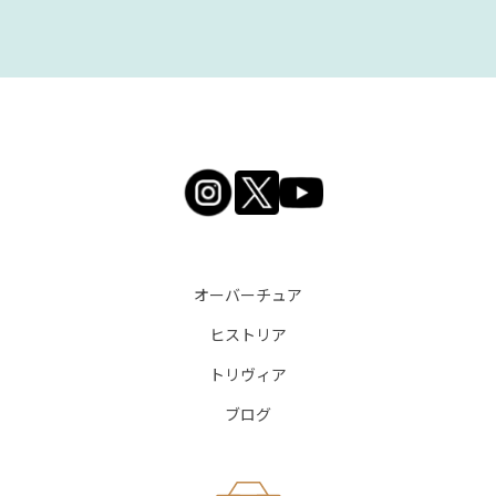
オーバーチュア
ヒストリア
トリヴィア
ブログ