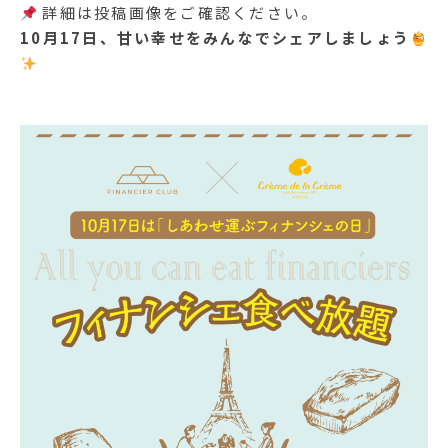
詳細は投稿画像をご確認ください。
10月17日、甘い幸せをみんなでシェアしましょう