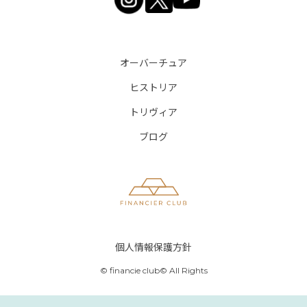
オーバーチュア
ヒストリア
トリヴィア
ブログ
個人情報保護方針
© financie club© All Rights