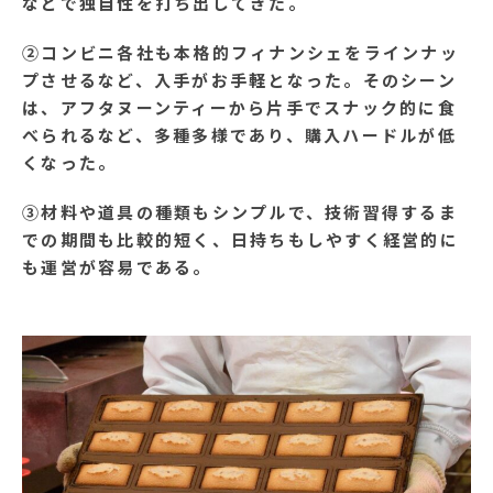
などで独自性を打ち出してきた。
②コンビニ各社も本格的フィナンシェをラインナッ
プさせるなど、入手がお手軽となった。そのシーン
は、アフタヌーンティーから片手でスナック的に食
べられるなど、多種多様であり、購入ハードルが低
くなった。
③材料や道具の種類もシンプルで、技術習得するま
での期間も比較的短く、日持ちもしやすく経営的に
も運営が容易である。