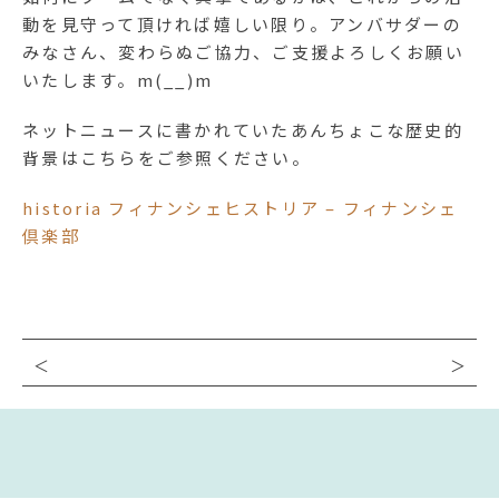
動を見守って頂ければ嬉しい限り。アンバサダーの
みなさん、変わらぬご協力、ご支援よろしくお願い
いたします。m(__)m
ネットニュースに書かれていたあんちょこな歴史的
背景はこちらをご参照ください。
historia フィナンシェヒストリア – フィナンシェ
倶楽部
＜
＞