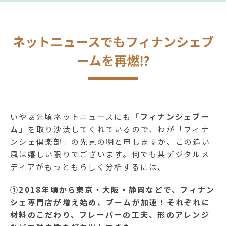
ネットニュースでもフィナンシェブ
ームを再燃⁉
いやぁ先頃ネットニュースにも
「フィナンシェブー
ム」
を取り沙汰してくれているので、わが「フィナ
ンシェ倶楽部」の先見の明と申しますか、この追い
風は嬉しい限りでございます。何でも某デジタルメ
ディアがもっともらしく分析するには、
①2018年頃から東京・大阪・静岡などで、フィナン
シェ専門店が増え始め、ブームが加速！それぞれに
材料のこだわり、フレーバーの工夫、形のアレンジ