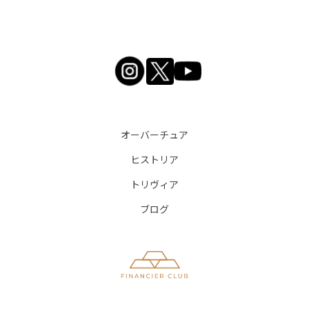
オーバーチュア
ヒストリア
トリヴィア
ブログ